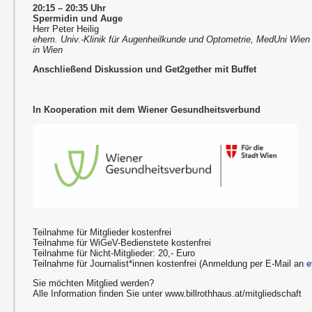
20:15 – 20:35 Uhr
Spermidin und Auge
Herr Peter Heilig
ehem. Univ.-Klinik für Augenheilkunde und Optometrie, MedUni Wien u
in Wien
Anschließend Diskussion und Get2gether mit Buffet
In Kooperation mit dem Wiener Gesundheitsverbund
Teilnahme für Mitglieder kostenfrei
Teilnahme für WiGeV-Bedienstete kostenfrei
Teilnahme für Nicht-Mitglieder: 20,- Euro
Teilnahme für Journalist*innen kostenfrei (Anmeldung per E-Mail an
e
Sie möchten Mitglied werden?
Alle Information finden Sie unter
www.billrothhaus.at/mitgliedschaft