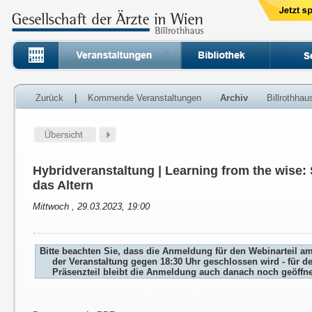
Zurück
|
Kommende Veranstaltungen
Archiv
Billrothha
Hybridveranstaltung | Learning from the wise:
das Altern
Mittwoch , 29.03.2023, 19:00
Bitte beachten Sie, dass die Anmeldung für den Webinarteil a
der Veranstaltung gegen 18:30 Uhr geschlossen wird - für d
Präsenzteil bleibt die Anmeldung auch danach noch geöffne