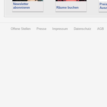
Newsletter
Prei
abonnieren
Räume buchen
Ausz
Offene Stellen
Presse
Impressum
Datenschutz
AGB