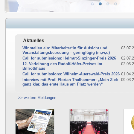
Aktuelles
Wir stellen ein: Mitarbeiter*in für Aufsicht und
03.07.
Veranstaltungsbetreuung – geringfügig (m,w,d)
Call for submissions: Helmut-Sinzinger-Preis 2026
02.07.
12. Verleihung des Rudolf-Höfer-Preises im
02.06.
Billrothhaus
Call for submissions: Wilhelm-Auerswald-Preis 2026
01.04.
Interview mit Prof. Florian Thalhammer: „Mein Ziel:
09.03.
ganz klar, das erste Haus am Platz werden“
>> weitere Meldungen