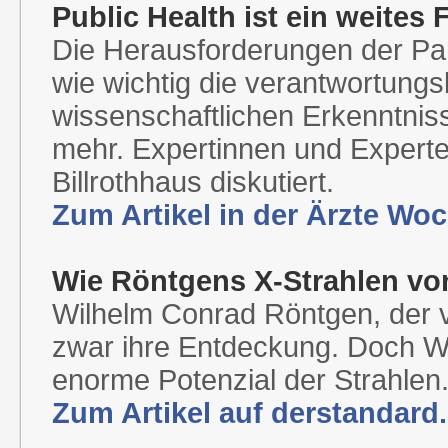
Public Health ist ein weites 
Die Herausforderungen der Pa
wie wichtig die verantwortun
wissenschaftlichen Erkenntnisse
mehr. Expertinnen und Experte
Billrothhaus diskutiert.
Zum Artikel in der Ärzte Wo
Wie Röntgens X-Strahlen von
Wilhelm Conrad Röntgen, der v
zwar ihre Entdeckung. Doch Wi
enorme Potenzial der Strahlen
Zum Artikel auf derstandard.