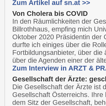
Zum Artikel auf sn.at >>
Von Cholera bis COVID
In den Räumlichkeiten der Gese
Billrothhaus, empfing mich Univ.
Oktober 2020 Präsidentin der 
durfte ich einiges über die Rol
Fortbildungsanbieter, über die 
über die Agenden einer der älte
Zum Interview in ARZT & PR
Gesellschaft der Ärzte: ges
Die Gesellschaft der Ärzte ist 
Gesellschaft Österreichs. Ihre h
dem Sitz der Gesellschaft, be