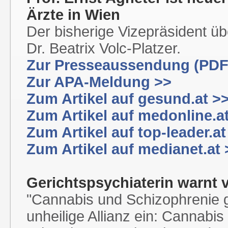
Ärzte in Wien
Der bisherige Vizepräsident ü
Dr. Beatrix Volc-Platzer.
Zur Presseaussendung (PDF
Zur APA-Meldung >>
Zum Artikel auf gesund.at >
Zum Artikel auf medonline.a
Zum Artikel auf top-leader.at
Zum Artikel auf medianet.at 
Gerichtspsychiaterin warnt
"Cannabis und Schizophrenie g
unheilige Allianz ein: Cannabis