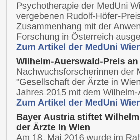
Psychotherapie der MedUni Wi
vergebenen Rudolf-Höfer-Preis 
Zusammenhang mit der Anwendun
Forschung in Österreich ausge
Zum Artikel der MedUni Wie
Wilhelm-Auerswald-Preis an
Nachwuchsforscherinnen der 
"Gesellschaft der Ärzte in Wien
Jahres 2015 mit dem Wilhelm-
Zum Artikel der MedUni Wie
Bayer Austria stiftet Wilhel
der Ärzte in Wien
Am 18. Mai 2016 wurde im Rah