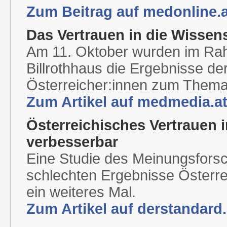
Zum Beitrag auf medonline.a
Das Vertrauen in die Wissen
Am 11. Oktober wurden im Ra
Billrothhaus die Ergebnisse de
Österreicher:innen zum Thema 
Zum Artikel auf medmedia.at
Österreichisches Vertrauen i
verbesserbar
Eine Studie des Meinungsforsch
schlechten Ergebnisse Österr
ein weiteres Mal.
Zum Artikel auf derstandard.