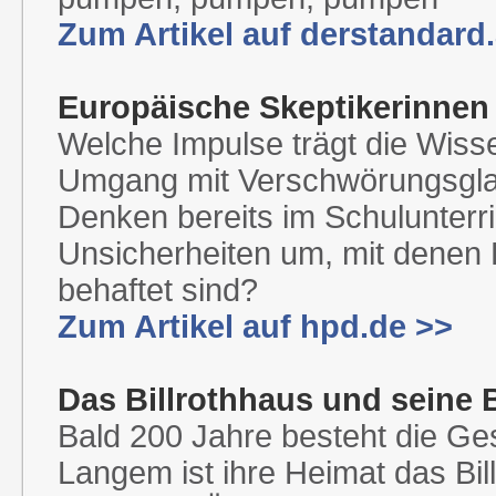
Zum Artikel auf derstandard.
Europäische Skeptikerinnen
Welche Impulse trägt die Wiss
Umgang mit Verschwörungsglaub
Denken bereits im Schulunterri
Unsicherheiten um, mit dene
behaftet sind?
Zum Artikel auf hpd.de >>
Das Billrothhaus und seine
Bald 200 Jahre besteht die Ges
Langem ist ihre Heimat das Bil