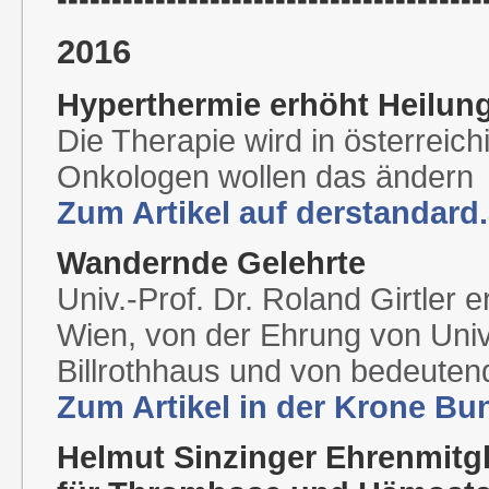
2016
Hyperthermie erhöht Heilun
Die Therapie wird in österreic
Onkologen wollen das ändern
Zum Artikel auf derstandard.
Wandernde Gelehrte
Univ.-Prof. Dr. Roland Girtler 
Wien, von der Ehrung von Univ.
Billrothhaus und von bedeuten
Zum Artikel in der Krone Bu
Helmut Sinzinger Ehrenmitgl