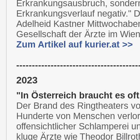
Erkrankungsausbruch, sondern
Erkrankungsverlauf negativ." 
Adelheid Kastner Mittwochaben
Gesellschaft der Ärzte im Wien
Zum Artikel auf kurier.at >>
---------------------------------------
2023
"In Österreich braucht es of
Der Brand des Ringtheaters vo
Hunderte von Menschen verlor
offensichtlicher Schlamperei u
kluge Ärzte wie Theodor Billro