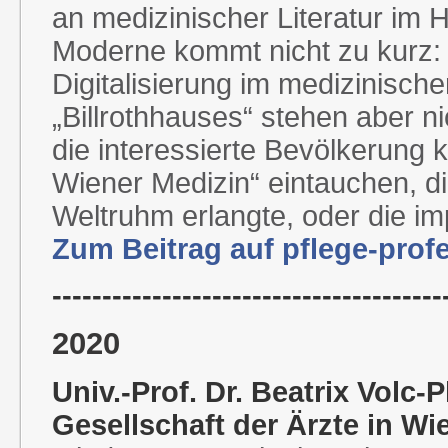
an medizinischer Literatur im 
Moderne kommt nicht zu kurz: D
Digitalisierung im medizinisch
„Billrothhauses“ stehen aber nic
die interessierte Bevölkerung 
Wiener Medizin“ eintauchen, di
Weltruhm erlangte, oder die i
Zum Beitrag auf pflege-profe
---------------------------------------
2020
Univ.-Prof. Dr. Beatrix Volc-
Gesellschaft der Ärzte in Wi