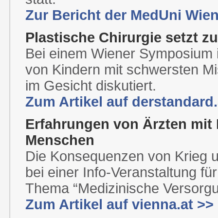
Zur Bericht der MedUni Wie
Plastische Chirurgie setzt 
Bei einem Wiener Symposium i
von Kindern mit schwersten 
im Gesicht diskutiert.
Zum Artikel auf derstandard.
Erfahrungen von Ärzten mit 
Menschen
Die Konsequenzen von Krieg un
bei einer Info-Veranstaltung fü
Thema “Medizinische Versorgung
Zum Artikel auf vienna.at >>