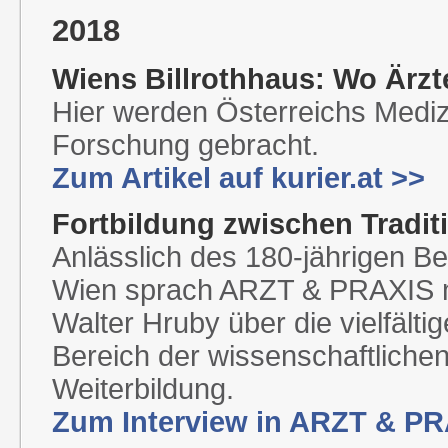
2018
Wiens Billrothhaus: Wo Ärzt
Hier werden Österreichs Medizi
Forschung gebracht.
Zum Artikel auf kurier.at >>
Fortbildung zwischen Tradit
Anlässlich des 180-jährigen Be
Wien sprach ARZT & PRAXIS mit
Walter Hruby über die vielfälti
Bereich der wissenschaftlichen
Weiterbildung.
Zum Interview in ARZT & PR