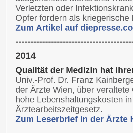
Verletzten oder Infektionskra
Opfer fordern als kriegerische
Zum Artikel auf diepresse.c
---------------------------------------
2014
Qualität der Medizin hat ihre
Univ.-Prof. Dr. Franz Kainberg
der Ärzte Wien, über veraltete
hohe Lebenshaltungskosten in
Ärztearbeitszeitgesetz.
Zum Leserbrief in der Ärzte