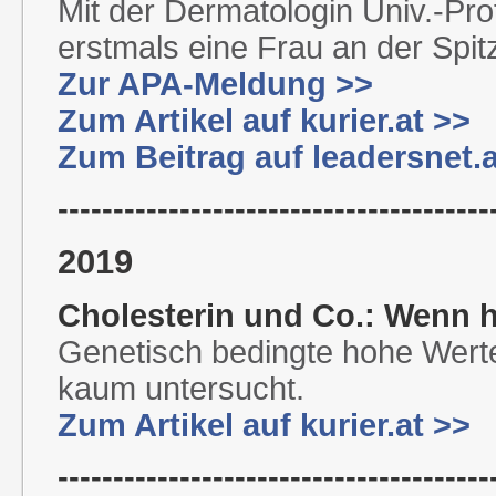
Mit der Dermatologin Univ.-Prof
erstmals eine Frau an der Spit
Zur APA-Meldung >>
Zum Artikel auf kurier.at >>
Zum Beitrag auf leadersnet.a
---------------------------------------
2019
Cholesterin und Co.: Wenn h
Genetisch bedingte hohe Werte 
kaum untersucht.
Zum Artikel auf kurier.at >>
---------------------------------------