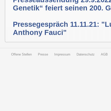
Genetik“ feiert seinen 200. 
Pressegespräch 11.11.21: "L
Anthony Fauci"
Offene Stellen
Presse
Impressum
Datenschutz
AGB