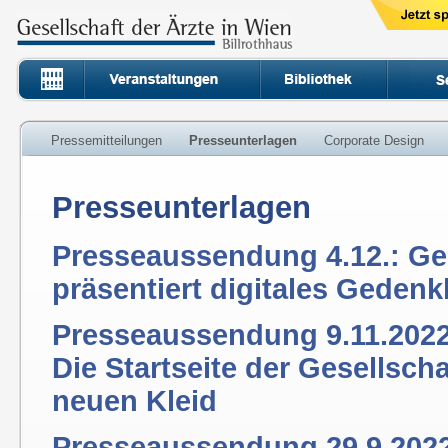
Pressemitteilungen
Presseunterlagen
Corporate Design
Presseunterlagen
Presseaussendung 4.12.: Ges
präsentiert digitales Geden
Presseaussendung 9.11.2022:
Die Startseite der Gesellscha
neuen Kleid
Presseaussendung 29.9.2022